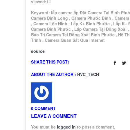
viewed:11
Keyword: lắp camera,ắp Đặt Camera Tại Bình Phư
Camera Bình Long , Camera Phước Bình , Camera
, Camera Lộc Ninh , Lắp K+ Bình Phước , Lắp K+ 
Camera Bình Phước , Lắp Camera Tại Đồng Xoài ,
Bảo Trì Camera Tại Đồng Xoài Bình Phước , Hệ T
Trình , Camera Quan Sát Qua Internet
source
SHARE THIS POST!
ABOUT THE AUTHOR :
HVC_TECH
0 COMMENT
LEAVE A COMMENT
You must be
logged in
to post a comment.