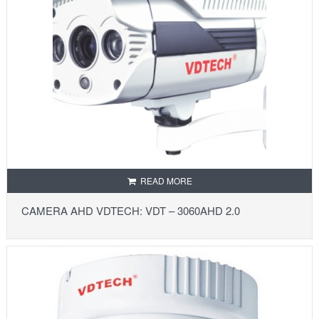
READ MORE
CAMERA AHD VDTECH: VDT – 3060AHD 2.0