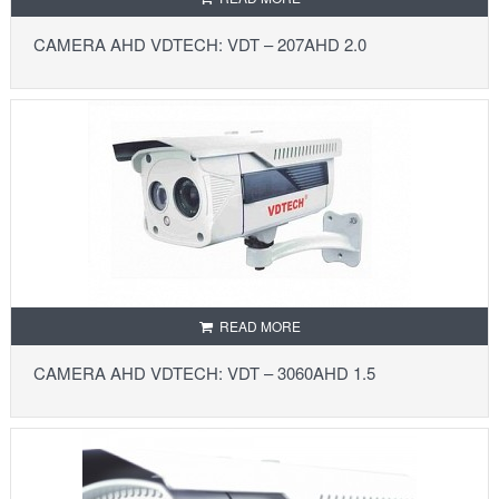
CAMERA AHD VDTECH: VDT – 207AHD 2.0
READ MORE
CAMERA AHD VDTECH: VDT – 3060AHD 1.5