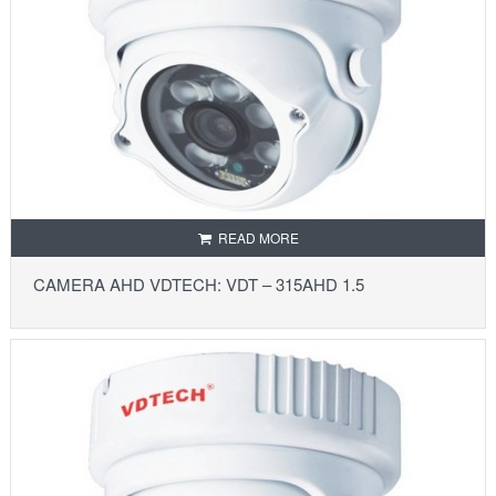
READ MORE
CAMERA AHD VDTECH: VDT – 315AHD 1.5