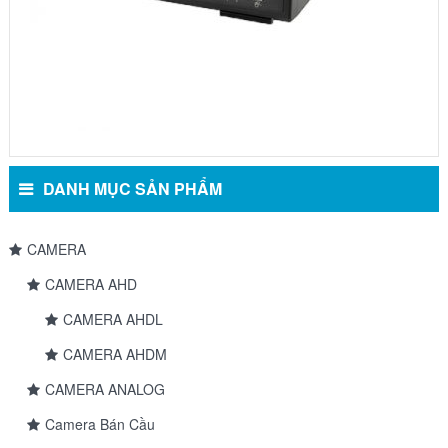
DANH MỤC SẢN PHẨM
CAMERA
CAMERA AHD
CAMERA AHDL
CAMERA AHDM
CAMERA ANALOG
Camera Bán Cầu