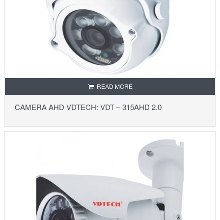
READ MORE
CAMERA AHD VDTECH: VDT – 315AHD 2.0