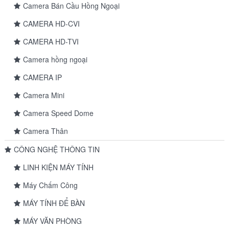
Camera Bán Cầu Hồng Ngoại
CAMERA HD-CVI
CAMERA HD-TVI
Camera hồng ngoại
CAMERA IP
Camera Mini
Camera Speed Dome
Camera Thân
CÔNG NGHỆ THÔNG TIN
LINH KIỆN MÁY TÍNH
Máy Chấm Công
MÁY TÍNH ĐỂ BÀN
MÁY VĂN PHÒNG