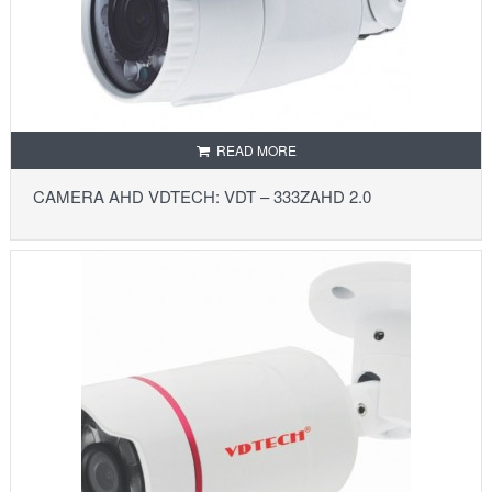
READ MORE
CAMERA AHD VDTECH: VDT – 333ZAHD 2.0