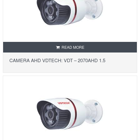
READ MORE
CAMERA AHD VDTECH: VDT – 2070AHD 1.5