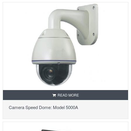
READ MORE
Camera Speed Dome: Model 5000A