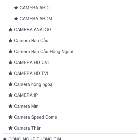
CAMERA AHDL
CAMERA AHDM
CAMERA ANALOG
Camera Bán Cầu
Camera Bán Cầu Hồng Ngoại
CAMERA HD-CVI
CAMERA HD-TVI
Camera hồng ngoại
CAMERA IP
Camera Mini
Camera Speed Dome
Camera Thân
CÔNG NGHỆ THÔNG TIN