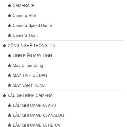
CAMERA IP
Camera Mini
Camera Speed Dome
Camera Thân
CÔNG NGHỆ THÔNG TIN
LINH KIỆN MÁY TÍNH
Máy Chấm Công
MÁY TÍNH ĐỂ BÀN
MÁY VĂN PHÒNG
ĐẦU GHI HÌNH CAMERA
ĐẦU GHI CAMERA AHD
ĐẦU GHI CAMERA ANALOG
ĐẦU GHI CAMERA HD-CVI