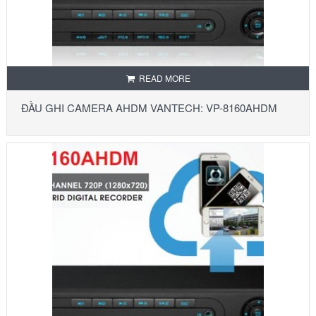
READ MORE
ĐẦU GHI CAMERA AHDM VANTECH: VP-8160AHDM