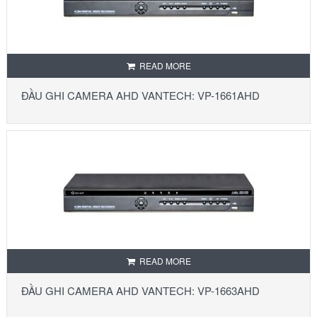
READ MORE
ĐẦU GHI CAMERA AHD VANTECH: VP-1661AHD
READ MORE
ĐẦU GHI CAMERA AHD VANTECH: VP-1663AHD