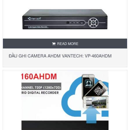
READ MORE
ĐẦU GHI CAMERA AHDM VANTECH: VP-460AHDM