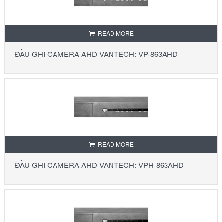
READ MORE
ĐẦU GHI CAMERA AHD VANTECH: VP-863AHD
READ MORE
ĐẦU GHI CAMERA AHD VANTECH: VPH-863AHD