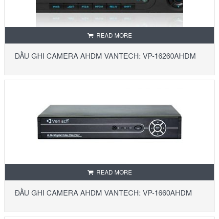
READ MORE
ĐẦU GHI CAMERA AHDM VANTECH: VP-16260AHDM
READ MORE
ĐẦU GHI CAMERA AHDM VANTECH: VP-1660AHDM