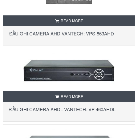
READ MORE
ĐẦU GHI CAMERA AHD VANTECH: VPS-863AHD
READ MORE
ĐẦU GHI CAMERA AHDL VANTECH: VP-460AHDL