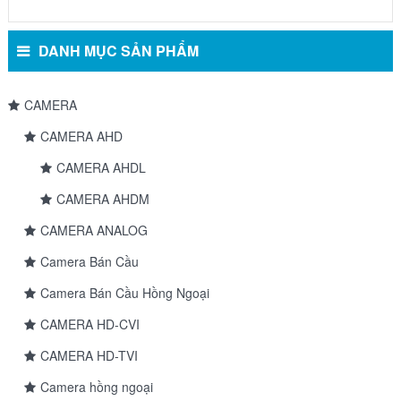
DANH MỤC SẢN PHẨM
CAMERA
CAMERA AHD
CAMERA AHDL
CAMERA AHDM
CAMERA ANALOG
Camera Bán Cầu
Camera Bán Cầu Hồng Ngoại
CAMERA HD-CVI
CAMERA HD-TVI
Camera hồng ngoại