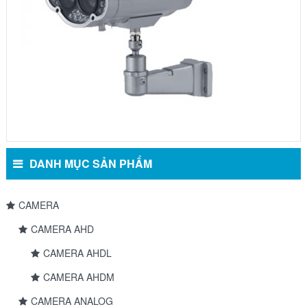
DANH MỤC SẢN PHẨM
CAMERA
CAMERA AHD
CAMERA AHDL
CAMERA AHDM
CAMERA ANALOG