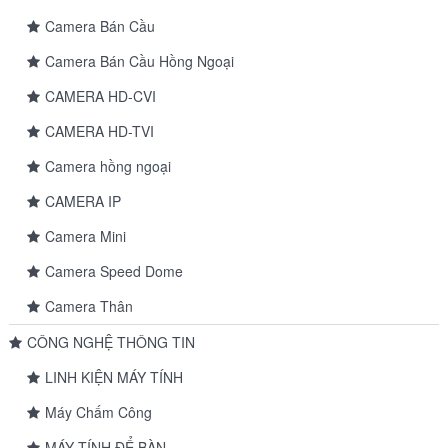
Camera Bán Cầu
Camera Bán Cầu Hồng Ngoại
CAMERA HD-CVI
CAMERA HD-TVI
Camera hồng ngoại
CAMERA IP
Camera Mini
Camera Speed Dome
Camera Thân
CÔNG NGHỆ THÔNG TIN
LINH KIỆN MÁY TÍNH
Máy Chấm Công
MÁY TÍNH ĐỂ BÀN