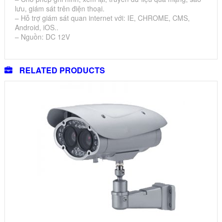
lưu, giám sát trên điện thoại.
– Hỗ trợ giám sát quan internet với: IE, CHROME, CMS,
Android, iOS..
– Nguồn: DC 12V
RELATED PRODUCTS