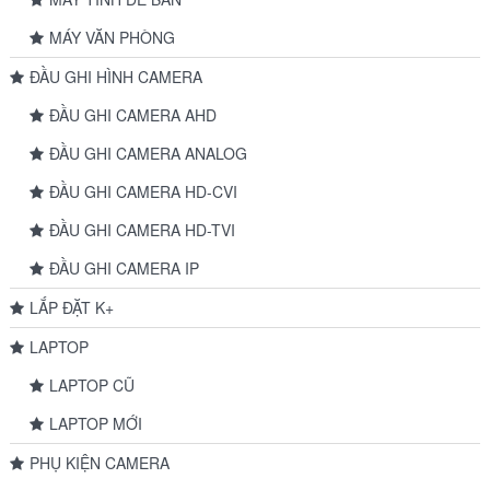
MÁY VĂN PHÒNG
ĐẦU GHI HÌNH CAMERA
ĐẦU GHI CAMERA AHD
ĐẦU GHI CAMERA ANALOG
ĐẦU GHI CAMERA HD-CVI
ĐẦU GHI CAMERA HD-TVI
ĐẦU GHI CAMERA IP
LẮP ĐẶT K+
LAPTOP
LAPTOP CŨ
LAPTOP MỚI
PHỤ KIỆN CAMERA