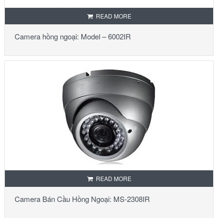
READ MORE
Camera hồng ngoại: Model – 6002IR
READ MORE
Camera Bán Cầu Hồng Ngoại: MS-2308IR