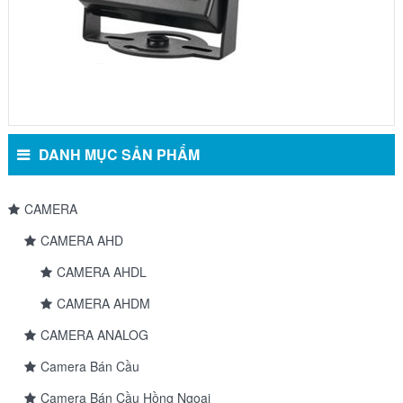
DANH MỤC SẢN PHẨM
CAMERA
CAMERA AHD
CAMERA AHDL
CAMERA AHDM
CAMERA ANALOG
Camera Bán Cầu
Camera Bán Cầu Hồng Ngoại