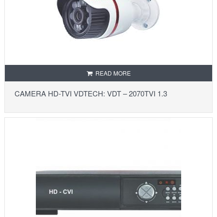
READ MORE
CAMERA HD-TVI VDTECH: VDT – 2070TVI 1.3