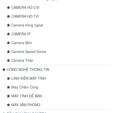
CAMERA HD-CVI
CAMERA HD-TVI
Camera hồng ngoại
CAMERA IP
Camera Mini
Camera Speed Dome
Camera Thân
CÔNG NGHỆ THÔNG TIN
LINH KIỆN MÁY TÍNH
Máy Chấm Công
MÁY TÍNH ĐỂ BÀN
MÁY VĂN PHÒNG