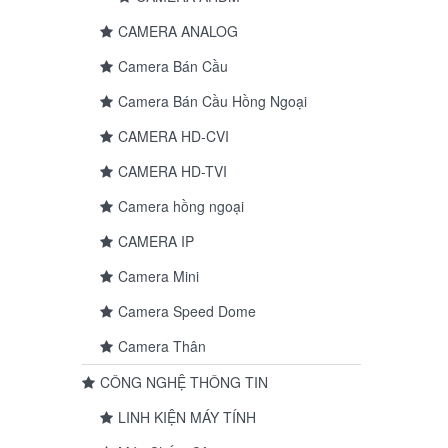
CAMERA ANALOG
Camera Bán Cầu
Camera Bán Cầu Hồng Ngoại
CAMERA HD-CVI
CAMERA HD-TVI
Camera hồng ngoại
CAMERA IP
Camera Mini
Camera Speed Dome
Camera Thân
CÔNG NGHỆ THÔNG TIN
LINH KIỆN MÁY TÍNH