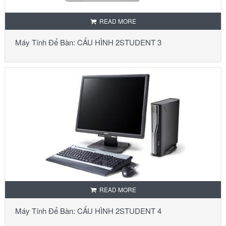
READ MORE
Máy Tính Để Bàn: CẤU HÌNH 2STUDENT 3
READ MORE
Máy Tính Để Bàn: CẤU HÌNH 2STUDENT 4