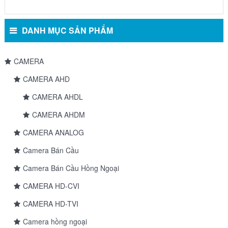
DANH MỤC SẢN PHẨM
CAMERA
CAMERA AHD
CAMERA AHDL
CAMERA AHDM
CAMERA ANALOG
Camera Bán Cầu
Camera Bán Cầu Hồng Ngoại
CAMERA HD-CVI
CAMERA HD-TVI
Camera hồng ngoại