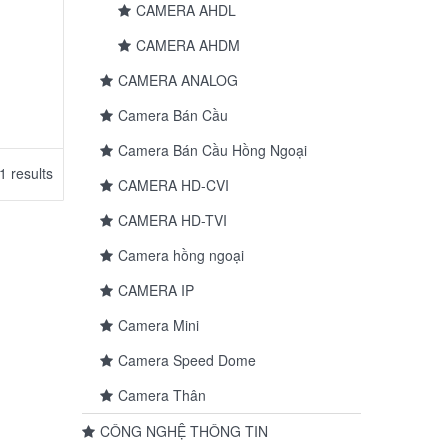
CAMERA AHDL
CAMERA AHDM
CAMERA ANALOG
Camera Bán Cầu
Camera Bán Cầu Hồng Ngoại
1 results
CAMERA HD-CVI
CAMERA HD-TVI
Camera hồng ngoại
CAMERA IP
Camera Mini
Camera Speed Dome
Camera Thân
CÔNG NGHỆ THÔNG TIN