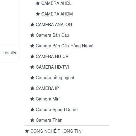
CAMERA AHDL
CAMERA AHDM
CAMERA ANALOG
Camera Bán Cầu
Camera Bán Cầu Hồng Ngoại
1 results
CAMERA HD-CVI
CAMERA HD-TVI
Camera hồng ngoại
CAMERA IP
Camera Mini
Camera Speed Dome
Camera Thân
CÔNG NGHỆ THÔNG TIN