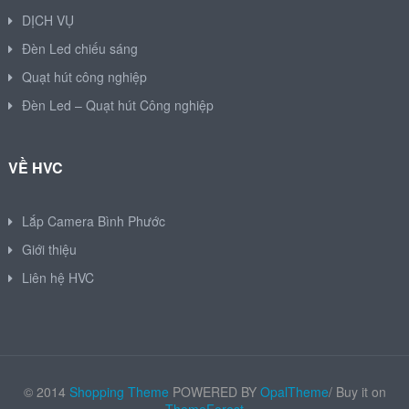
DỊCH VỤ
Đèn Led chiếu sáng
Quạt hút công nghiệp
Đèn Led – Quạt hút Công nghiệp
VỀ HVC
Lắp Camera Bình Phước
Giới thiệu
Liên hệ HVC
© 2014
Shopping Theme
POWERED BY
OpalTheme
/ Buy it on