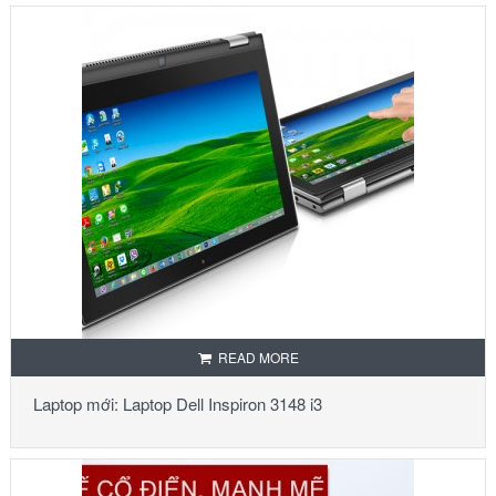
READ MORE
Laptop mới: Laptop Dell Inspiron 3148 i3