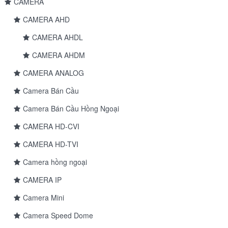
CAMERA
CAMERA AHD
CAMERA AHDL
CAMERA AHDM
CAMERA ANALOG
Camera Bán Cầu
Camera Bán Cầu Hồng Ngoại
CAMERA HD-CVI
CAMERA HD-TVI
Camera hồng ngoại
CAMERA IP
Camera Mini
Camera Speed Dome