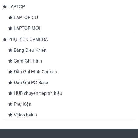
LAPTOP
LAPTOP CŨ
LAPTOP MỚI
PHỤ KIỆN CAMERA
Bảng Điều Khiển
Card Ghi Hình
Đầu Ghi Hình Camera
Đầu Ghi PC Base
HUB chuyển tiếp tín hiệu
Phụ Kiện
Video balun