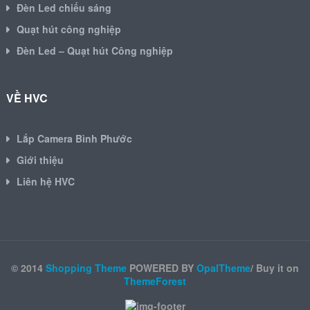
Đèn Led chiếu sáng
Quạt hút công nghiệp
Đèn Led – Quạt hút Công nghiệp
VỀ HVC
Lắp Camera Bình Phước
Giới thiệu
Liên hệ HVC
© 2014
Shopping Theme
POWERED BY
OpalTheme
/ Buy it on
ThemeForest