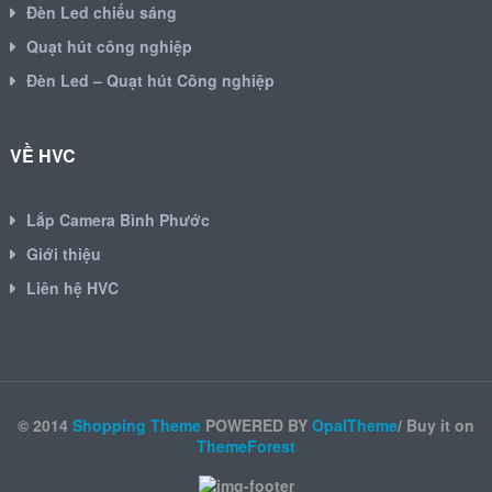
Đèn Led chiếu sáng
Quạt hút công nghiệp
Đèn Led – Quạt hút Công nghiệp
VỀ HVC
Lắp Camera Bình Phước
Giới thiệu
Liên hệ HVC
© 2014
Shopping Theme
POWERED BY
OpalTheme
/ Buy it on
ThemeForest