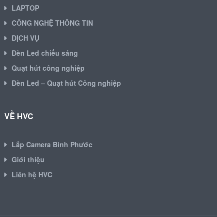
LAPTOP
CÔNG NGHỆ THÔNG TIN
DỊCH VỤ
Đèn Led chiếu sáng
Quạt hút công nghiệp
Đèn Led – Quạt hút Công nghiệp
VỀ HVC
Lắp Camera Bình Phước
Giới thiệu
Liên hệ HVC