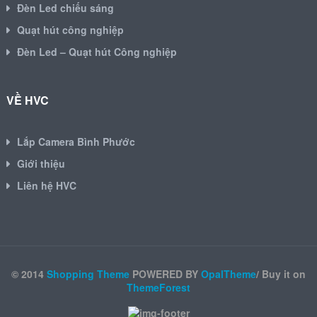
Đèn Led chiếu sáng
Quạt hút công nghiệp
Đèn Led – Quạt hút Công nghiệp
VỀ HVC
Lắp Camera Bình Phước
Giới thiệu
Liên hệ HVC
© 2014
Shopping Theme
POWERED BY
OpalTheme
/ Buy it on
ThemeForest