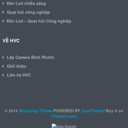
Đèn Led chiếu sáng
Quạt hút công nghiệp
Đèn Led – Quạt hút Công nghiệp
VỀ HVC
Lắp Camera Bình Phước
Giới thiệu
Liên hệ HVC
© 2014
Shopping Theme
POWERED BY
OpalTheme
/ Buy it on
ThemeForest