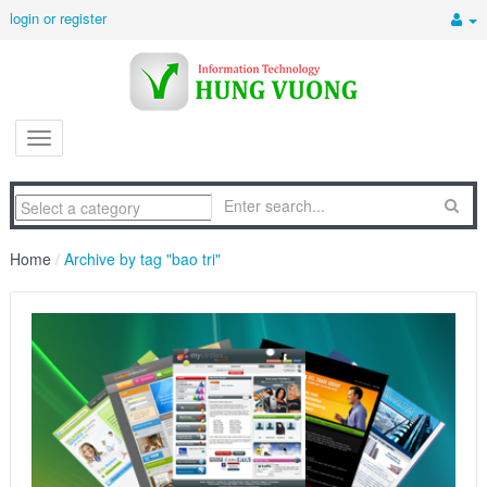
login or register
Home
/
Archive by tag "bao tri"