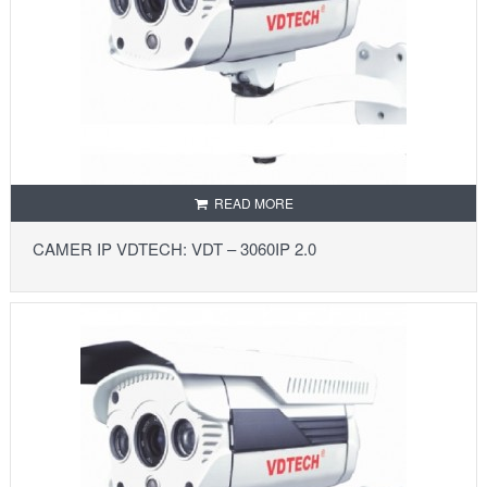
READ MORE
CAMER IP VDTECH: VDT – 3060IP 2.0