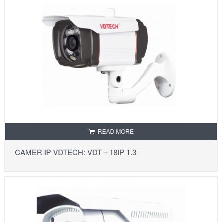
READ MORE
CAMER IP VDTECH: VDT – 18IP 1.3