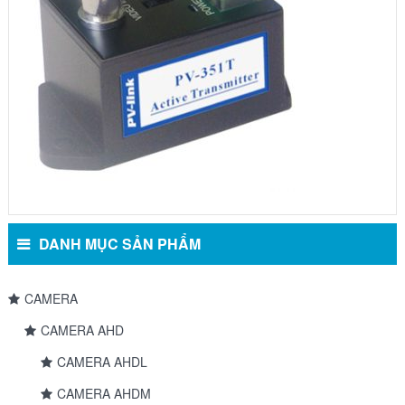
DANH MỤC SẢN PHẨM
CAMERA
CAMERA AHD
CAMERA AHDL
CAMERA AHDM