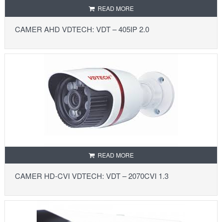
READ MORE
CAMER AHD VDTECH: VDT – 405IP 2.0
READ MORE
CAMER HD-CVI VDTECH: VDT – 2070CVI 1.3