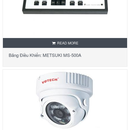
READ MORE
Bảng Điều Khiển: METSUKI MS-500A