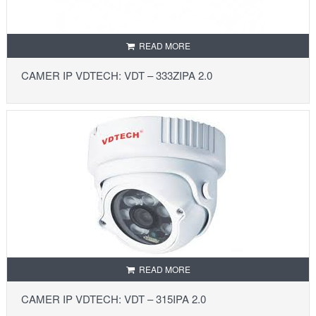
READ MORE
CAMER IP VDTECH: VDT – 333ZIPA 2.0
READ MORE
CAMER IP VDTECH: VDT – 315IPA 2.0