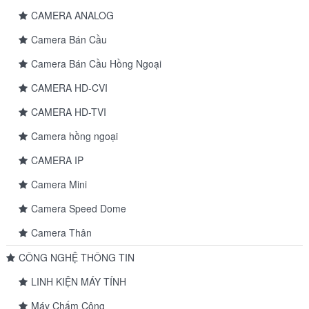
CAMERA ANALOG
Camera Bán Cầu
Camera Bán Cầu Hồng Ngoại
CAMERA HD-CVI
CAMERA HD-TVI
Camera hồng ngoại
CAMERA IP
Camera Mini
Camera Speed Dome
Camera Thân
CÔNG NGHỆ THÔNG TIN
LINH KIỆN MÁY TÍNH
Máy Chấm Công