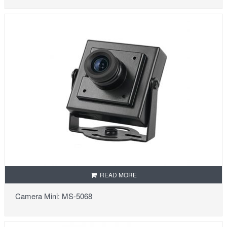
READ MORE
Camera Mini: MS-5068