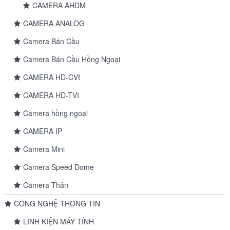
CAMERA AHDM
CAMERA ANALOG
Camera Bán Cầu
Camera Bán Cầu Hồng Ngoại
CAMERA HD-CVI
CAMERA HD-TVI
Camera hồng ngoại
CAMERA IP
Camera Mini
Camera Speed Dome
Camera Thân
CÔNG NGHỆ THÔNG TIN
LINH KIỆN MÁY TÍNH