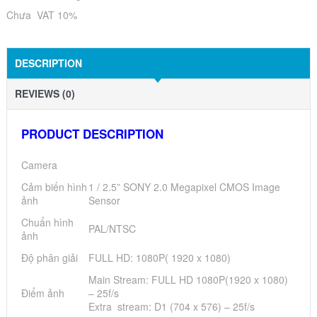
Chưa VAT 10%
DESCRIPTION
REVIEWS (0)
PRODUCT DESCRIPTION
Camera
Cảm biến hình
1 / 2.5” SONY 2.0 Megapixel CMOS Image
ảnh
Sensor
Chuẩn hình
PAL/NTSC
ảnh
Độ phân giải
FULL HD: 1080P( 1920 x 1080)
Main Stream: FULL HD 1080P(1920 x 1080)
Điểm ảnh
– 25f/s
Extra stream: D1 (704 x 576) – 25f/s