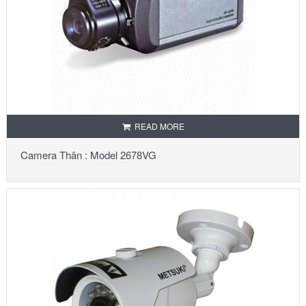
READ MORE
Camera Thân : Model 2678VG