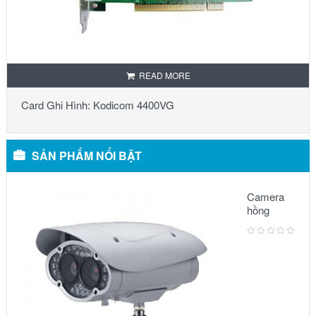
READ MORE
Card Ghi Hình: Kodicom 4400VG
SẢN PHẨM NỔI BẬT
Camera
hồng
ngoại:
Model –
6002IR