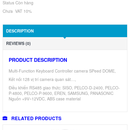
Status Còn hàng
Chưa VAT 10%
DESCRIPTION
REVIEWS (0)
PRODUCT DESCRIPTION
Multi-Function Keyboard Controller camera SPeed DOME,
Kết nối 128 vị trí camera quan sát…,
Điều khiển RS485 giao thức: SISO, PELCO-D-2400, PELCO-
P-4800, PELCO-P-9600, EREN, SAMSUNG, PANASONIC
Nguốn +9V~12VDC, ABS case material
RELATED PRODUCTS