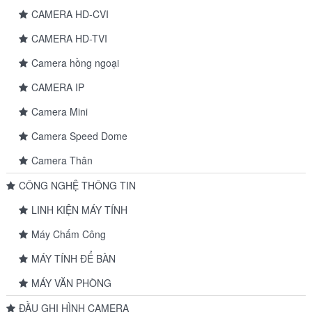
CAMERA HD-CVI
CAMERA HD-TVI
Camera hồng ngoại
CAMERA IP
Camera Mini
Camera Speed Dome
Camera Thân
CÔNG NGHỆ THÔNG TIN
LINH KIỆN MÁY TÍNH
Máy Chấm Công
MÁY TÍNH ĐỂ BÀN
MÁY VĂN PHÒNG
ĐẦU GHI HÌNH CAMERA