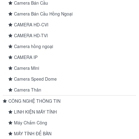
Camera Bán Cầu
Camera Bán Cầu Hồng Ngoại
CAMERA HD-CVI
CAMERA HD-TVI
Camera hồng ngoại
CAMERA IP
Camera Mini
Camera Speed Dome
Camera Thân
CÔNG NGHỆ THÔNG TIN
LINH KIỆN MÁY TÍNH
Máy Chấm Công
MÁY TÍNH ĐỂ BÀN