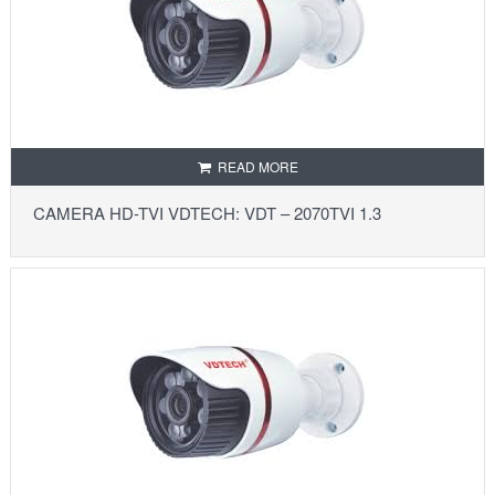
READ MORE
CAMERA HD-TVI VDTECH: VDT – 2070TVI 1.3