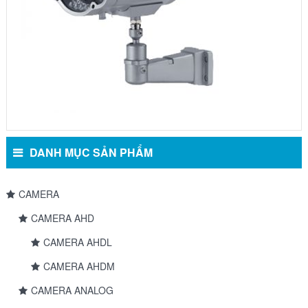
DANH MỤC SẢN PHẨM
CAMERA
CAMERA AHD
CAMERA AHDL
CAMERA AHDM
CAMERA ANALOG