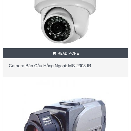
READ MORE
Camera Bán Cầu Hồng Ngoại: MS-2303 IR