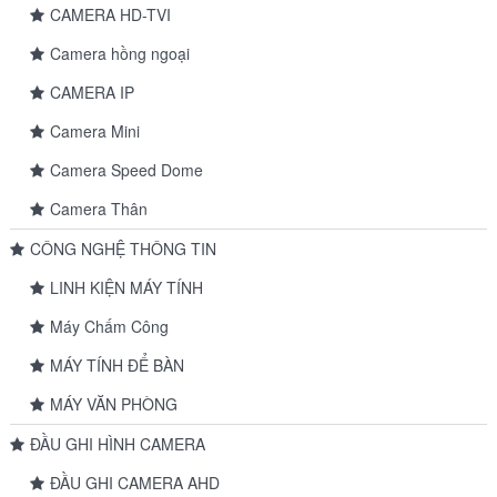
CAMERA HD-TVI
Camera hồng ngoại
CAMERA IP
Camera Mini
Camera Speed Dome
Camera Thân
CÔNG NGHỆ THÔNG TIN
LINH KIỆN MÁY TÍNH
Máy Chấm Công
MÁY TÍNH ĐỂ BÀN
MÁY VĂN PHÒNG
ĐẦU GHI HÌNH CAMERA
ĐẦU GHI CAMERA AHD