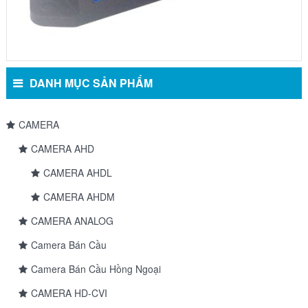
DANH MỤC SẢN PHẨM
CAMERA
CAMERA AHD
CAMERA AHDL
CAMERA AHDM
CAMERA ANALOG
Camera Bán Cầu
Camera Bán Cầu Hồng Ngoại
CAMERA HD-CVI