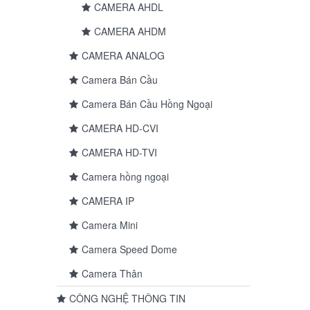
CAMERA AHDL
CAMERA AHDM
CAMERA ANALOG
Camera Bán Cầu
Camera Bán Cầu Hồng Ngoại
CAMERA HD-CVI
CAMERA HD-TVI
Camera hồng ngoại
CAMERA IP
Camera Mini
Camera Speed Dome
Camera Thân
CÔNG NGHỆ THÔNG TIN