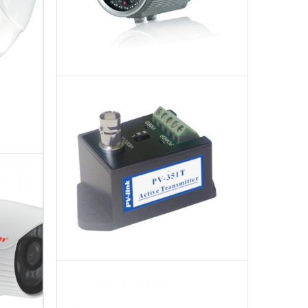
Video
balun:
METSUKI
MS-
351T
Đầu
Ghi