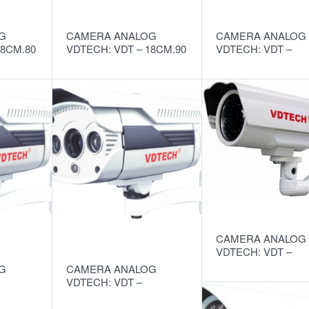
READ MORE
READ MORE
G
CAMERA ANALOG
CAMERA ANALOG
18CM.80
VDTECH: VDT – 18CM.90
VDTECH: VDT –
2070CM.90
READ MORE
CAMERA ANALOG
READ MORE
VDTECH: VDT –
306CM.80
G
CAMERA ANALOG
VDTECH: VDT –
3060CM.90