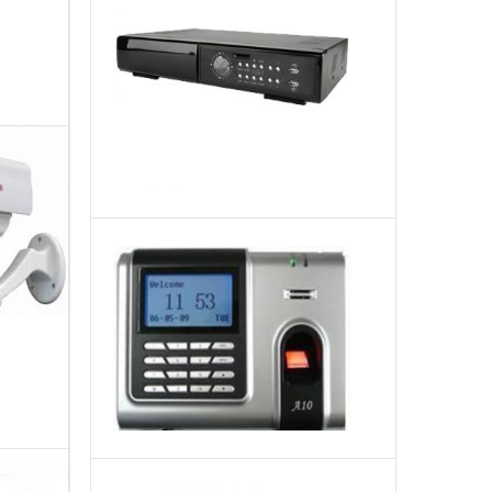
Hình
Camera:
MODEL
AVC791A
Máy
Chấm
Công:
FINGERPRINT
A10