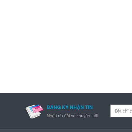
ĐĂNG KÝ NHẬN TIN
Nhận ưu đãi và khuyến mãi