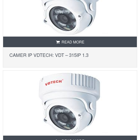
READ MORE
CAMER IP VDTECH: VDT – 315IP 1.3