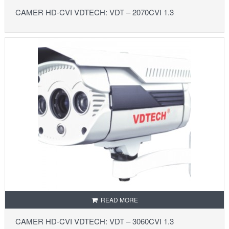
CAMER HD-CVI VDTECH: VDT – 2070CVI 1.3
READ MORE
CAMER HD-CVI VDTECH: VDT – 3060CVI 1.3