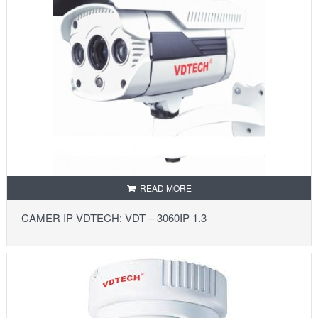
READ MORE
CAMER IP VDTECH: VDT – 3060IP 1.3