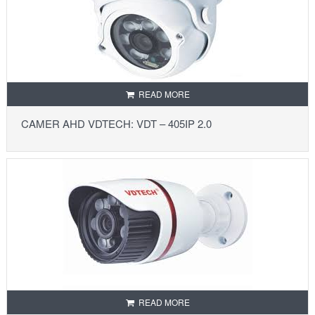
READ MORE
CAMER AHD VDTECH: VDT – 405IP 2.0
READ MORE