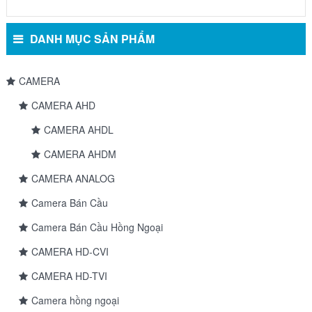
DANH MỤC SẢN PHẨM
CAMERA
CAMERA AHD
CAMERA AHDL
CAMERA AHDM
CAMERA ANALOG
Camera Bán Cầu
Camera Bán Cầu Hồng Ngoại
CAMERA HD-CVI
CAMERA HD-TVI
Camera hồng ngoại