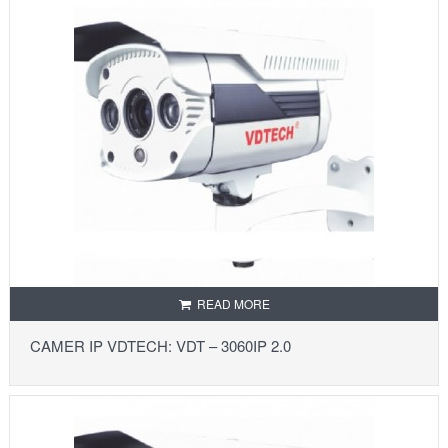
READ MORE
CAMER IP VDTECH: VDT – 3060IP 2.0