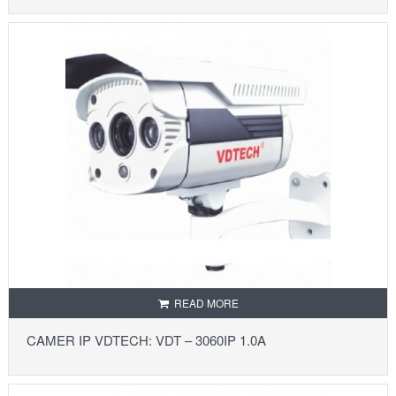
READ MORE
CAMER IP VDTECH: VDT – 3060IP 1.0A