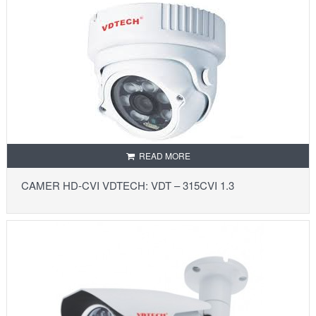
READ MORE
CAMER HD-CVI VDTECH: VDT – 315CVI 1.3