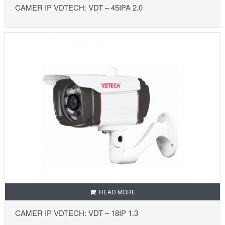
CAMER IP VDTECH: VDT – 45IPA 2.0
READ MORE
CAMER IP VDTECH: VDT – 18IP 1.3