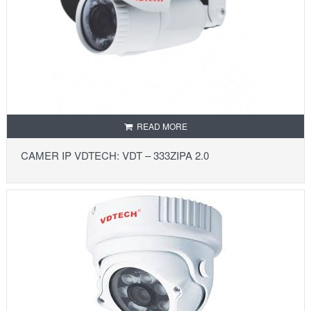
READ MORE
CAMER IP VDTECH: VDT – 333ZIPA 2.0