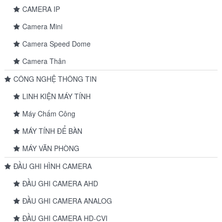
CAMERA IP
Camera Mini
Camera Speed Dome
Camera Thân
CÔNG NGHỆ THÔNG TIN
LINH KIỆN MÁY TÍNH
Máy Chấm Công
MÁY TÍNH ĐỂ BÀN
MÁY VĂN PHÒNG
ĐẦU GHI HÌNH CAMERA
ĐẦU GHI CAMERA AHD
ĐẦU GHI CAMERA ANALOG
ĐẦU GHI CAMERA HD-CVI