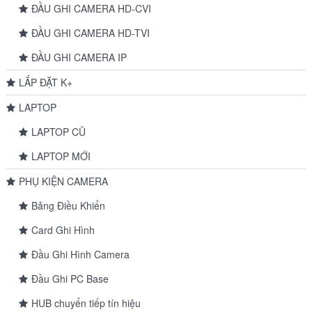
ĐẦU GHI CAMERA HD-CVI
ĐẦU GHI CAMERA HD-TVI
ĐẦU GHI CAMERA IP
LẮP ĐẶT K+
LAPTOP
LAPTOP CŨ
LAPTOP MỚI
PHỤ KIỆN CAMERA
Bảng Điều Khiển
Card Ghi Hình
Đầu Ghi Hình Camera
Đầu Ghi PC Base
HUB chuyển tiếp tín hiệu