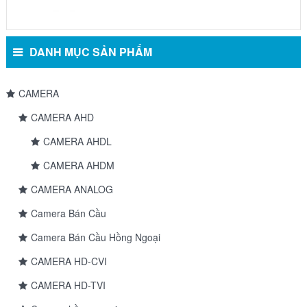
DANH MỤC SẢN PHẨM
CAMERA
CAMERA AHD
CAMERA AHDL
CAMERA AHDM
CAMERA ANALOG
Camera Bán Cầu
Camera Bán Cầu Hồng Ngoại
CAMERA HD-CVI
CAMERA HD-TVI