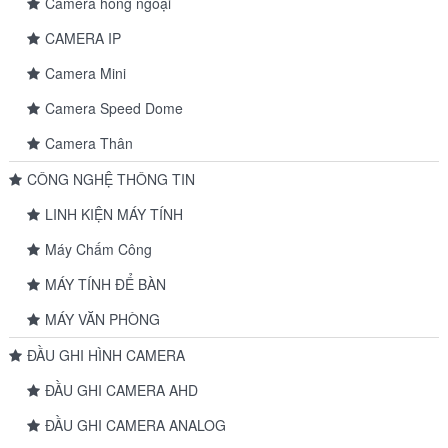
Camera hồng ngoại
CAMERA IP
Camera Mini
Camera Speed Dome
Camera Thân
CÔNG NGHỆ THÔNG TIN
LINH KIỆN MÁY TÍNH
Máy Chấm Công
MÁY TÍNH ĐỂ BÀN
MÁY VĂN PHÒNG
ĐẦU GHI HÌNH CAMERA
ĐẦU GHI CAMERA AHD
ĐẦU GHI CAMERA ANALOG