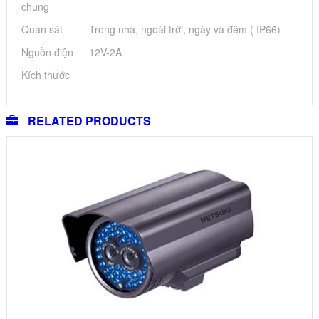
chung
Quan sát
Trong nhà, ngoài trời, ngày và đêm ( IP66)
Nguồn điện
12V-2A
Kích thước
RELATED PRODUCTS