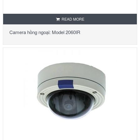
READ MORE
Camera hồng ngoại: Model 2060IR