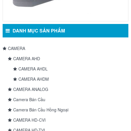
DANH MỤC SẢN PHẨM
CAMERA
CAMERA AHD
CAMERA AHDL
CAMERA AHDM
CAMERA ANALOG
Camera Bán Cầu
Camera Bán Cầu Hồng Ngoại
CAMERA HD-CVI
CAMERA HD-TVI