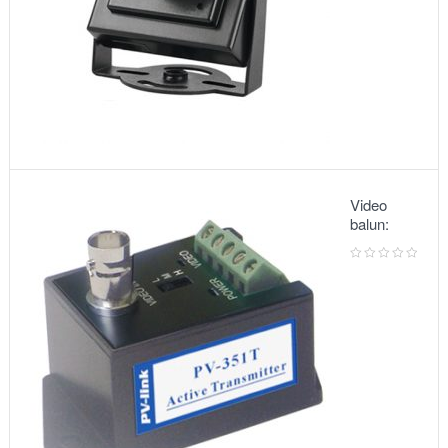
Video
balun:
METSUKI
MS-351T