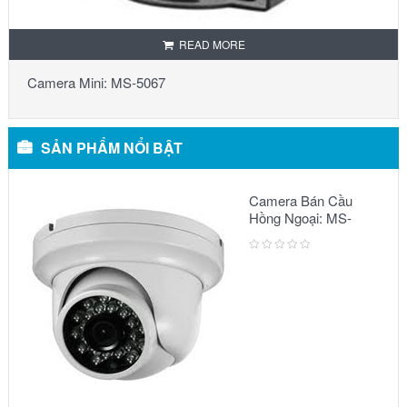
READ MORE
Camera Mini: MS-5067
SẢN PHẨM NỔI BẬT
Camera Bán Cầu
Hồng Ngoại: MS-
2303 IR