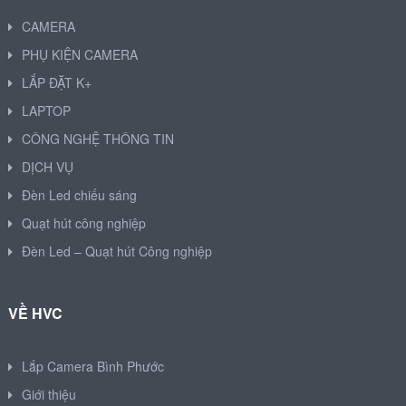
CAMERA
PHỤ KIỆN CAMERA
LẮP ĐẶT K+
LAPTOP
CÔNG NGHỆ THÔNG TIN
DỊCH VỤ
Đèn Led chiếu sáng
Quạt hút công nghiệp
Đèn Led – Quạt hút Công nghiệp
VỀ HVC
Lắp Camera Bình Phước
Giới thiệu