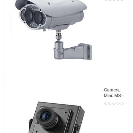
Model –
6002IR
Camera
Mini: MS-
5068