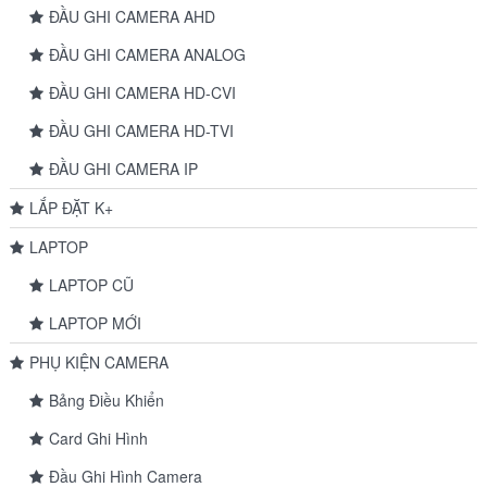
ĐẦU GHI CAMERA AHD
ĐẦU GHI CAMERA ANALOG
ĐẦU GHI CAMERA HD-CVI
ĐẦU GHI CAMERA HD-TVI
ĐẦU GHI CAMERA IP
LẮP ĐẶT K+
LAPTOP
LAPTOP CŨ
LAPTOP MỚI
PHỤ KIỆN CAMERA
Bảng Điều Khiển
Card Ghi Hình
Đầu Ghi Hình Camera