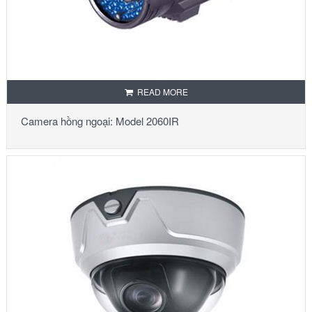
READ MORE
Camera hồng ngoại: Model 2060IR