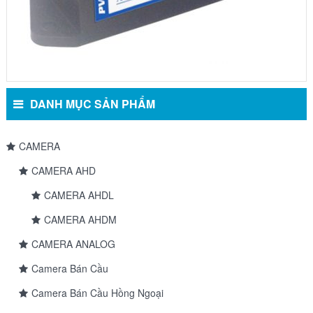
DANH MỤC SẢN PHẨM
CAMERA
CAMERA AHD
CAMERA AHDL
CAMERA AHDM
CAMERA ANALOG
Camera Bán Cầu
Camera Bán Cầu Hồng Ngoại