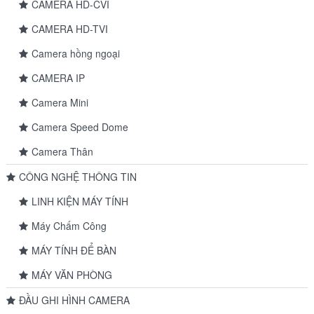
CAMERA HD-CVI
CAMERA HD-TVI
Camera hồng ngoại
CAMERA IP
Camera Mini
Camera Speed Dome
Camera Thân
CÔNG NGHỆ THÔNG TIN
LINH KIỆN MÁY TÍNH
Máy Chấm Công
MÁY TÍNH ĐỂ BÀN
MÁY VĂN PHÒNG
ĐẦU GHI HÌNH CAMERA