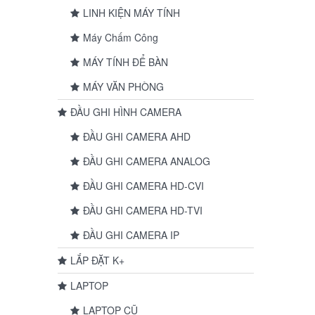
LINH KIỆN MÁY TÍNH
Máy Chấm Công
MÁY TÍNH ĐỂ BÀN
MÁY VĂN PHÒNG
ĐẦU GHI HÌNH CAMERA
ĐẦU GHI CAMERA AHD
ĐẦU GHI CAMERA ANALOG
ĐẦU GHI CAMERA HD-CVI
ĐẦU GHI CAMERA HD-TVI
ĐẦU GHI CAMERA IP
LẮP ĐẶT K+
LAPTOP
LAPTOP CŨ