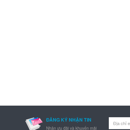
ĐĂNG KÝ NHẬN TIN
Nhận ưu đãi và khuyến mãi