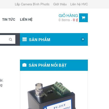
Lắp Camera Bình Phước
Giới thiệu
Liên hệ HVC
GIỎ HÀNG
TIN TỨC
LIÊN HỆ
0 items -
0
₫
SẢN PHẨM
SẢN PHẨM NỔI BẬT
Video
ài
,
balun:
ng
METSUKI
MS-
351T