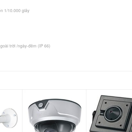
ến 1/10.000 giây
goài trời /ngày-đêm (IP 66)