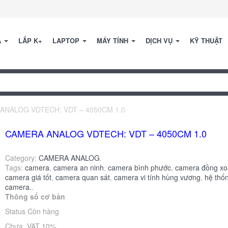
A
LẮP K+
LAPTOP
MÁY TÍNH
DỊCH VỤ
KỸ THUẬT
ANALOG VDTECH: VDT – 4050CM 1.0
CAMERA ANALOG VDTECH: VDT – 4050CM 1.0
Category:
CAMERA ANALOG
.
Tags:
camera
,
camera an ninh
,
camera bình phước
,
camera đồng xo
camera giá tốt
,
camera quan sát
,
camera vi tính hùng vương
,
hệ thố
camera.
.
Thông số cơ bản
Status Còn hàng
Chưa VAT 10%