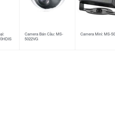
READ MORE
READ MORE
ại:
Camera Bán Cầu: MS-
Camera Mini: MS-5
70HDIS
5022VG