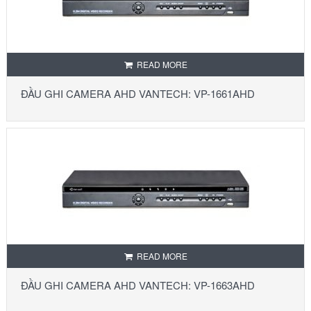
READ MORE
ĐẦU GHI CAMERA AHD VANTECH: VP-1661AHD
READ MORE
ĐẦU GHI CAMERA AHD VANTECH: VP-1663AHD