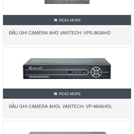
READ MORE
ĐẦU GHI CAMERA AHD VANTECH: VPS-863AHD
READ MORE
ĐẦU GHI CAMERA AHDL VANTECH: VP-460AHDL