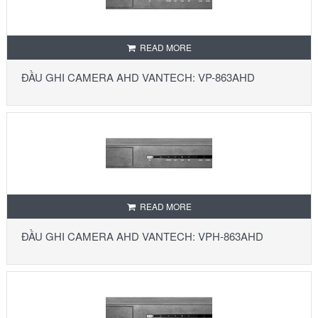
READ MORE
ĐẦU GHI CAMERA AHD VANTECH: VP-863AHD
READ MORE
ĐẦU GHI CAMERA AHD VANTECH: VPH-863AHD