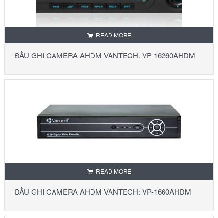
READ MORE
ĐẦU GHI CAMERA AHDM VANTECH: VP-16260AHDM
READ MORE
ĐẦU GHI CAMERA AHDM VANTECH: VP-1660AHDM