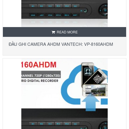
READ MORE
ĐẦU GHI CAMERA AHDM VANTECH: VP-8160AHDM