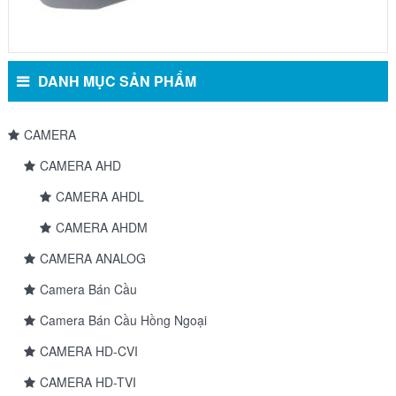
DANH MỤC SẢN PHẨM
CAMERA
CAMERA AHD
CAMERA AHDL
CAMERA AHDM
CAMERA ANALOG
Camera Bán Cầu
Camera Bán Cầu Hồng Ngoại
CAMERA HD-CVI
CAMERA HD-TVI