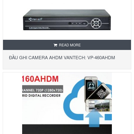
READ MORE
ĐẦU GHI CAMERA AHDM VANTECH: VP-460AHDM