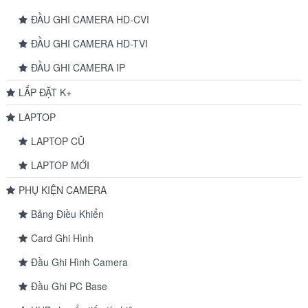
ĐẦU GHI CAMERA HD-CVI
ĐẦU GHI CAMERA HD-TVI
ĐẦU GHI CAMERA IP
LẮP ĐẶT K+
LAPTOP
LAPTOP CŨ
LAPTOP MỚI
PHỤ KIỆN CAMERA
Bảng Điều Khiển
Card Ghi Hình
Đầu Ghi Hình Camera
Đầu Ghi PC Base