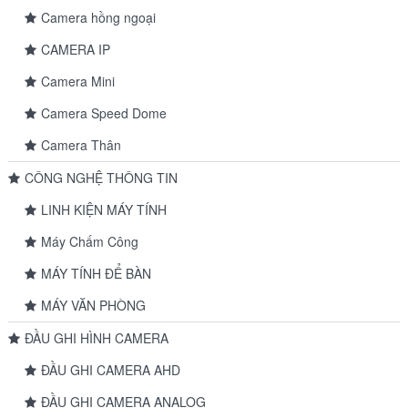
Camera hồng ngoại
CAMERA IP
Camera Mini
Camera Speed Dome
Camera Thân
CÔNG NGHỆ THÔNG TIN
LINH KIỆN MÁY TÍNH
Máy Chấm Công
MÁY TÍNH ĐỂ BÀN
MÁY VĂN PHÒNG
ĐẦU GHI HÌNH CAMERA
ĐẦU GHI CAMERA AHD
ĐẦU GHI CAMERA ANALOG