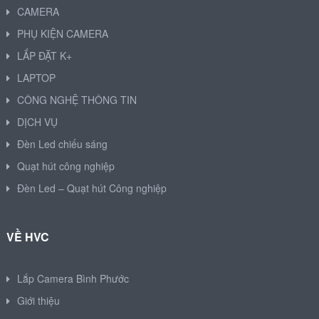
CAMERA
PHỤ KIỆN CAMERA
LẮP ĐẶT K+
LAPTOP
CÔNG NGHỆ THÔNG TIN
DỊCH VỤ
Đèn Led chiếu sáng
Quạt hút công nghiệp
Đèn Led – Quạt hút Công nghiệp
VỀ HVC
Lắp Camera Bình Phước
Giới thiệu