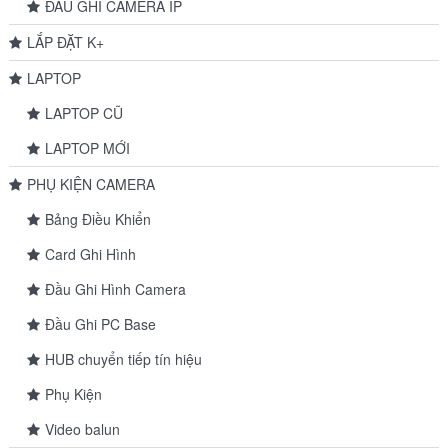
ĐẦU GHI CAMERA IP
LẮP ĐẶT K+
LAPTOP
LAPTOP CŨ
LAPTOP MỚI
PHỤ KIỆN CAMERA
Bảng Điều Khiển
Card Ghi Hình
Đầu Ghi Hình Camera
Đầu Ghi PC Base
HUB chuyển tiếp tín hiệu
Phụ Kiện
Video balun