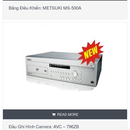
Bảng Điều Khiển: METSUKI MS-500A
READ MORE
Đầu Ghi Hình Camera: AVC – 796ZB