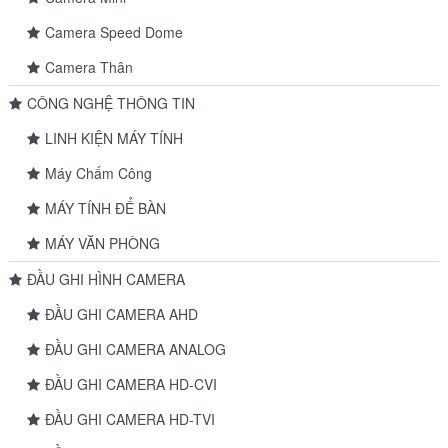
Camera Speed Dome
Camera Thân
CÔNG NGHỆ THÔNG TIN
LINH KIỆN MÁY TÍNH
Máy Chấm Công
MÁY TÍNH ĐỂ BÀN
MÁY VĂN PHÒNG
ĐẦU GHI HÌNH CAMERA
ĐẦU GHI CAMERA AHD
ĐẦU GHI CAMERA ANALOG
ĐẦU GHI CAMERA HD-CVI
ĐẦU GHI CAMERA HD-TVI