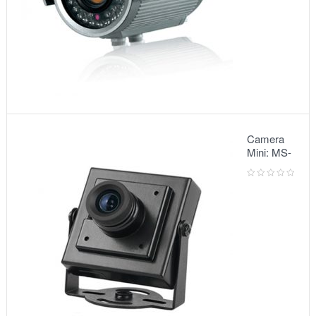
Camera
Mini: MS-
5068