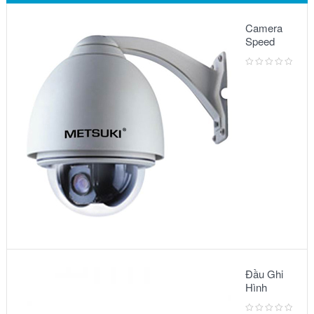
Camera
Speed
Dome:
Model
5010VG
Đầu Ghi
Hình
Camera:
MODEL