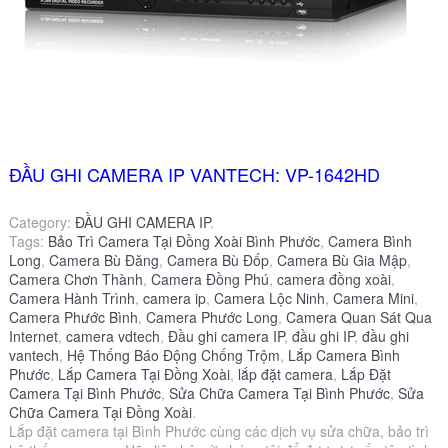
ĐẦU GHI CAMERA IP VANTECH: VP-1642HD
Category:
ĐẦU GHI CAMERA IP
.
Tags:
Bảo Trì Camera Tại Đồng Xoài Bình Phước
,
Camera Bình
Long
,
Camera Bù Đăng
,
Camera Bù Đốp
,
Camera Bù Gia Mập
,
Camera Chơn Thành
,
Camera Đồng Phú
,
camera đồng xoài
,
Camera Hành Trình
,
camera ip
,
Camera Lộc Ninh
,
Camera Mini
,
Camera Phước Bình
,
Camera Phước Long
,
Camera Quan Sát Qua
Internet
,
camera vdtech
,
Đầu ghi camera IP
,
đầu ghi IP
,
đầu ghi
vantech
,
Hệ Thống Báo Động Chống Trộm
,
Lắp Camera Bình
Phước
,
Lắp Camera Tại Đồng Xoài
,
lắp đặt camera
,
Lắp Đặt
Camera Tại Bình Phước
,
Sửa Chữa Camera Tại Bình Phước
,
Sửa
Chữa Camera Tại Đồng Xoài
.
Lắp đặt camera tại Bình Phước cùng các dịch vụ sửa chữa, bảo trì