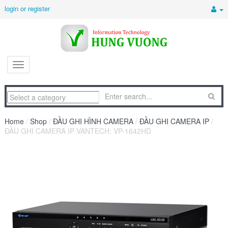
login or register
Home
/
Shop
/
ĐẦU GHI HÌNH CAMERA
/
ĐẦU GHI CAMERA IP
/
ĐẦU GHI CAMERA IP VANTECH: VP-1642HD