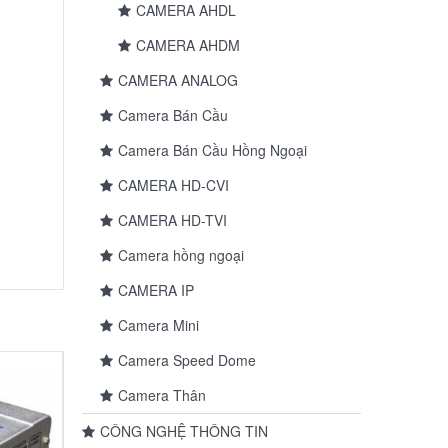
CAMERA AHDL
CAMERA AHDM
CAMERA ANALOG
Camera Bán Cầu
Camera Bán Cầu Hồng Ngoại
CAMERA HD-CVI
CAMERA HD-TVI
Camera hồng ngoại
CAMERA IP
Camera Mini
Camera Speed Dome
Camera Thân
CÔNG NGHỆ THÔNG TIN