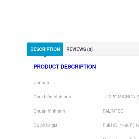
DESCRIPTION
REVIEWS (0)
PRODUCT DESCRIPTION
Camera
Cảm biến hình ảnh
1 / 2.5” MICRON 
Chuẩn hình ảnh
PAL/NTSC
Độ phân giải
Full HD: 1080P( 1