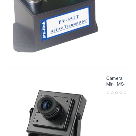
Camera
Mini: MS-
5068