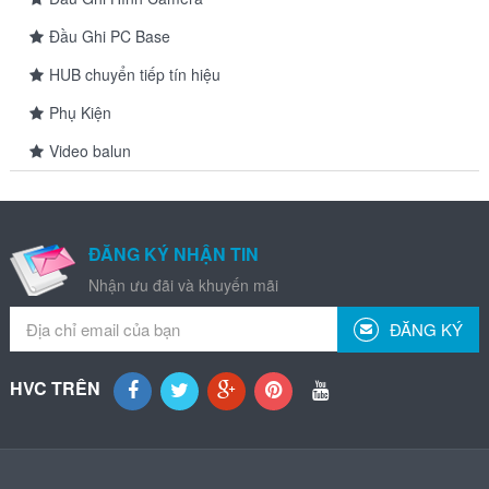
Đầu Ghi PC Base
HUB chuyển tiếp tín hiệu
Phụ Kiện
Video balun
ĐĂNG KÝ NHẬN TIN
Nhận ưu đãi và khuyến mãi
ĐĂNG KÝ
HVC TRÊN