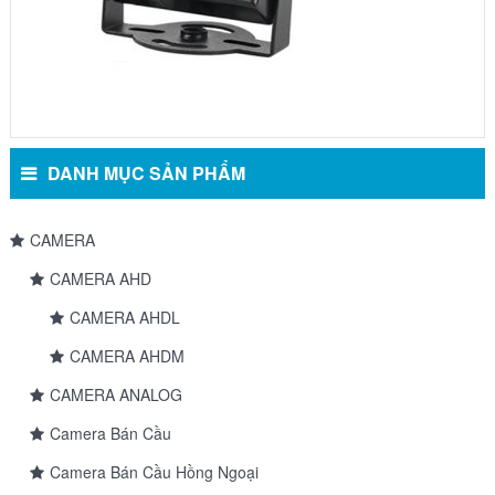
DANH MỤC SẢN PHẨM
CAMERA
CAMERA AHD
CAMERA AHDL
CAMERA AHDM
CAMERA ANALOG
Camera Bán Cầu
Camera Bán Cầu Hồng Ngoại