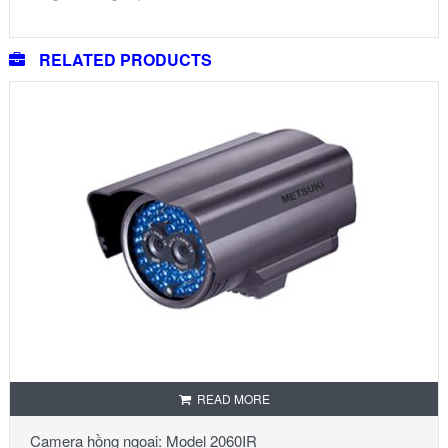
RELATED PRODUCTS
READ MORE
Camera hồng ngoại: Model 2060IR