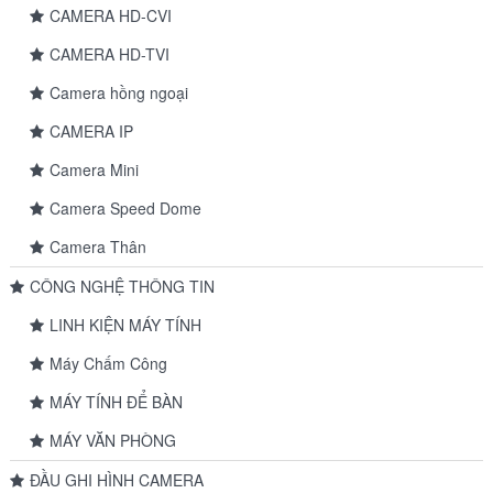
CAMERA HD-CVI
CAMERA HD-TVI
Camera hồng ngoại
CAMERA IP
Camera Mini
Camera Speed Dome
Camera Thân
CÔNG NGHỆ THÔNG TIN
LINH KIỆN MÁY TÍNH
Máy Chấm Công
MÁY TÍNH ĐỂ BÀN
MÁY VĂN PHÒNG
ĐẦU GHI HÌNH CAMERA