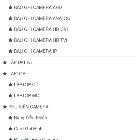
ĐẦU GHI CAMERA AHD
ĐẦU GHI CAMERA ANALOG
ĐẦU GHI CAMERA HD-CVI
ĐẦU GHI CAMERA HD-TVI
ĐẦU GHI CAMERA IP
LẮP ĐẶT K+
LAPTOP
LAPTOP CŨ
LAPTOP MỚI
PHỤ KIỆN CAMERA
Bảng Điều Khiển
Card Ghi Hình
Đầu Ghi Hình Camera