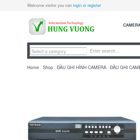
Welcome visitor you can
login or register
CAMER
Home
/
Shop
/
ĐẦU GHI HÌNH CAMERA
/
ĐẦU GHI CAM