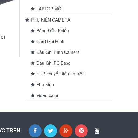
LAPTOP MỚI
PHỤ KIỆN CAMERA
Bảng Điều Khiển
UKI
Card Ghi Hình
Đầu Ghi Hình Camera
Đầu Ghi PC Base
HUB chuyển tiếp tín hiệu
Phụ Kiện
Video balun
VC TRÊN