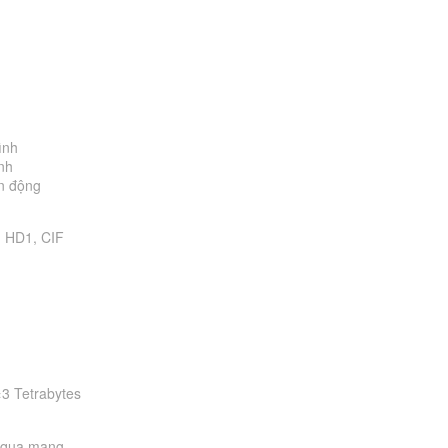
ình
ình
n động
, HD1, CIF
×3 Tetrabytes
u qua mạng