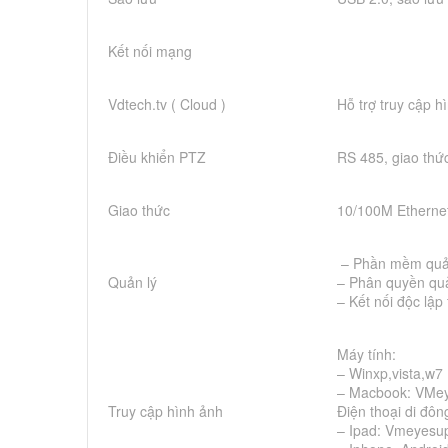
Kết nối mạng
Vdtech.tv ( Cloud )
Hỗ trợ truy cập 
Điều khiển PTZ
RS 485, giao thứ
Giao thức
10/100M Etherne
– Phần mềm quản
Quản lý
– Phân quyền quả
– Kết nối độc lập
Máy tính:
– Winxp,vista,w7 
– Macbook: VMe
Truy cập hình ảnh
Điện thoại di đôn
– Ipad: Vmeyesu