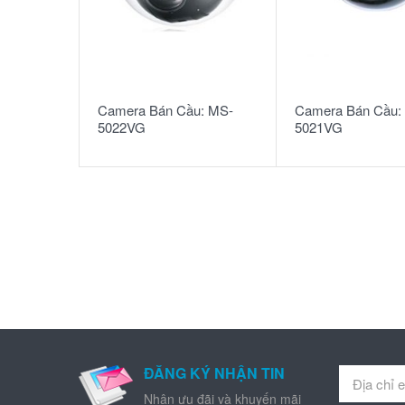
READ MORE
READ MORE
Camera Bán Cầu: MS-
Camera Bán Cầu:
5022VG
5021VG
ĐĂNG KÝ NHẬN TIN
Nhận ưu đãi và khuyến mãi