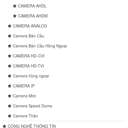
CAMERA AHDL
CAMERA AHDM
CAMERA ANALOG
Camera Bán Cầu
Camera Bán Cầu Hồng Ngoại
CAMERA HD-CVI
CAMERA HD-TVI
Camera hồng ngoại
CAMERA IP
Camera Mini
Camera Speed Dome
Camera Thân
CÔNG NGHỆ THÔNG TIN