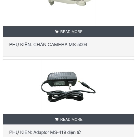
READ MORE
PHỤ KIỆN: CHÂN CAMERA MS-5004
READ MORE
PHỤ KIỆN: Adaptor MS-419 điện tử