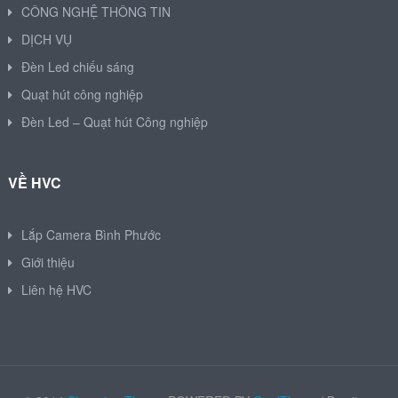
CÔNG NGHỆ THÔNG TIN
DỊCH VỤ
Đèn Led chiếu sáng
Quạt hút công nghiệp
Đèn Led – Quạt hút Công nghiệp
VỀ HVC
Lắp Camera Bình Phước
Giới thiệu
Liên hệ HVC