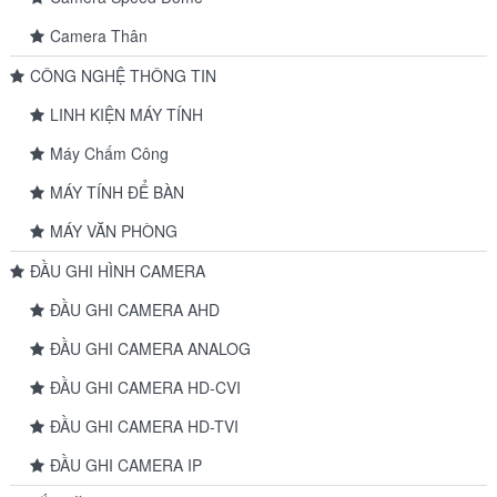
Camera Thân
CÔNG NGHỆ THÔNG TIN
LINH KIỆN MÁY TÍNH
Máy Chấm Công
MÁY TÍNH ĐỂ BÀN
MÁY VĂN PHÒNG
ĐẦU GHI HÌNH CAMERA
ĐẦU GHI CAMERA AHD
ĐẦU GHI CAMERA ANALOG
ĐẦU GHI CAMERA HD-CVI
ĐẦU GHI CAMERA HD-TVI
ĐẦU GHI CAMERA IP