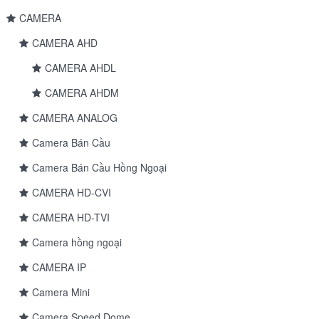
CAMERA
CAMERA AHD
CAMERA AHDL
CAMERA AHDM
CAMERA ANALOG
Camera Bán Cầu
Camera Bán Cầu Hồng Ngoại
CAMERA HD-CVI
CAMERA HD-TVI
Camera hồng ngoại
CAMERA IP
Camera Mini
Camera Speed Dome