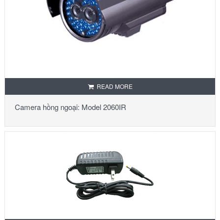
READ MORE
Camera hồng ngoại: Model 2060IR