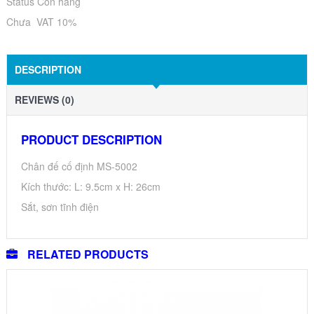
Status Còn hàng
Chưa VAT 10%
DESCRIPTION
REVIEWS (0)
PRODUCT DESCRIPTION
Chân đế cố định MS-5002
Kích thước: L: 9.5cm x H: 26cm
Sắt, sơn tĩnh điện
RELATED PRODUCTS