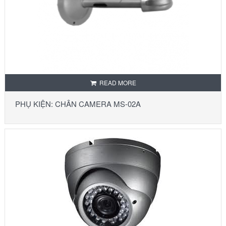
READ MORE
PHỤ KIỆN: CHÂN CAMERA MS-02A