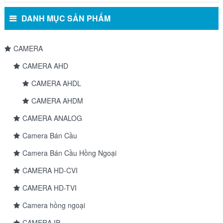
DANH MỤC SẢN PHẨM
CAMERA
CAMERA AHD
CAMERA AHDL
CAMERA AHDM
CAMERA ANALOG
Camera Bán Cầu
Camera Bán Cầu Hồng Ngoại
CAMERA HD-CVI
CAMERA HD-TVI
Camera hồng ngoại
CAMERA IP