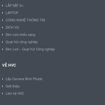
LẮP ĐẶT K+
LAPTOP
CÔNG NGHỆ THÔNG TIN
DỊCH VỤ
Đèn Led chiếu sáng
Quạt hút công nghiệp
Đèn Led – Quạt hút Công nghiệp
VỀ HVC
Lắp Camera Bình Phước
Giới thiệu
Liên hệ HVC