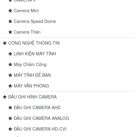
Camera Mini
Camera Speed Dome
Camera Thân
CÔNG NGHỆ THÔNG TIN
LINH KIỆN MÁY TÍNH
Máy Chấm Công
MÁY TÍNH ĐỂ BÀN
MÁY VĂN PHÒNG
ĐẦU GHI HÌNH CAMERA
ĐẦU GHI CAMERA AHD
ĐẦU GHI CAMERA ANALOG
ĐẦU GHI CAMERA HD-CVI