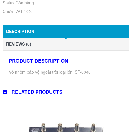
Status Còn hàng
Chưa VAT 10%
DESCRIPTION
REVIEWS (0)
PRODUCT DESCRIPTION
Vỏ nhôm bảo vệ ngoài trời loại lớn. SP-8040
RELATED PRODUCTS