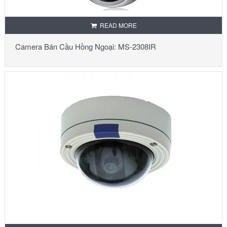
READ MORE
Camera Bán Cầu Hồng Ngoại: MS-2308IR